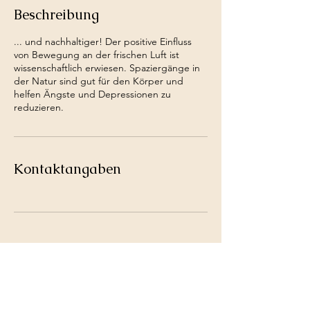
Beschreibung
... und nachhaltiger! Der positive Einfluss
von Bewegung an der frischen Luft ist
wissenschaftlich erwiesen. Spaziergänge in
der Natur sind gut für den Körper und
helfen Ängste und Depressionen zu
reduzieren.
Kontaktangaben
Impressum