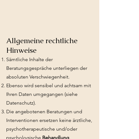
Allgemeine rechtliche
Hinweise
Sämtliche Inhalte der
Beratungsgespräche unterliegen der
absoluten Verschwiegenheit.
Ebenso wird sensibel und achtsam mit
Ihren Daten umgegangen (siehe
Datenschutz).
Die angebotenen Beratungen und
Interventionen ersetzen keine ärztliche,
psychotherapeutische und/oder
psychologische
Behandlung
.