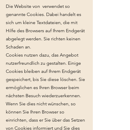
Die Website von verwendet so
genannte Cookies. Dabei handelt es
sich um kleine Textdateien, die mit
Hilfe des Browsers auf Ihrem Endgerät
abgelegt werden. Sie richten keinen
Schaden an.
Cookies nutzen dazu, das Angebot
nutzerfreundlich zu gestalten. Einige
Cookies bleiben auf Ihrem Endgerät
gespeichert, bis Sie diese löschen. Sie
ermöglichen es Ihren Browser beim
nächsten Besuch wiederzuerkennen.
Wenn Sie dies nicht wünschen, so
können Sie Ihren Browser so
einrichten, dass er Sie über das Setzen
von Cookies informiert und Sie dies