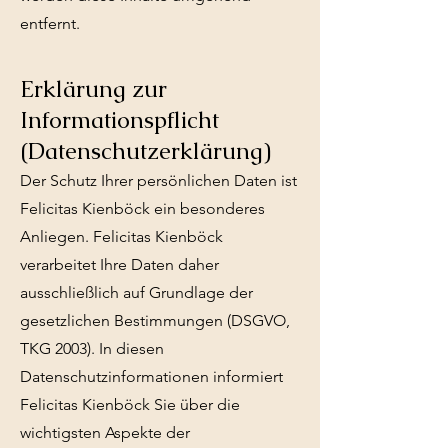
entfernt.
Erklärung zur
Informationspflicht
(Datenschutzerklärung)
Der Schutz Ihrer persönlichen Daten ist
Felicitas Kienböck ein besonderes
Anliegen. Felicitas Kienböck
verarbeitet Ihre Daten daher
ausschließlich auf Grundlage der
gesetzlichen Bestimmungen (DSGVO,
TKG 2003). In diesen
Datenschutzinformationen informiert
Felicitas Kienböck Sie über die
wichtigsten Aspekte der