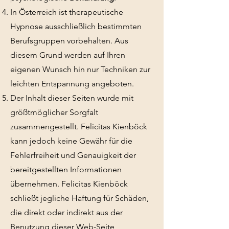
In Österreich ist therapeutische
Hypnose ausschließlich bestimmten
Berufsgruppen vorbehalten. Aus
diesem Grund werden auf Ihren
eigenen Wunsch hin nur Techniken zur
leichten Entspannung angeboten.
Der Inhalt dieser Seiten wurde mit
größtmöglicher Sorgfalt
zusammengestellt. Felicitas Kienböck
kann jedoch keine Gewähr für die
Fehlerfreiheit und Genauigkeit der
bereitgestellten Informationen
übernehmen. Felicitas Kienböck
schließt jegliche Haftung für Schäden,
die direkt oder indirekt aus der
Benutzung dieser Web-Seite