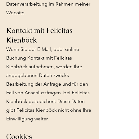
Datenverarbeitung im Rahmen meiner
Website.
Kontakt mit Felicitas
Kienböck
Wenn Sie per E-Mail, oder online
Buchung Kontakt mit Felicitas
Kienböck aufnehmen, werden Ihre
angegebenen Daten zwecks
Bearbeitung der Anfrage und für den
Fall von Anschlussfragen bei Felicitas
Kienböck gespeichert. Diese Daten
gibt Felicitas Kienböck nicht ohne Ihre
Einwilligung weiter.
Cookies