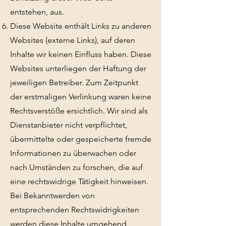
entstehen, aus.
Diese Website enthält Links zu anderen
Websites (externe Links), auf deren
Inhalte wir keinen Einfluss haben. Diese
Websites unterliegen der Haftung der
jeweiligen Betreiber. Zum Zeitpunkt
der erstmaligen Verlinkung waren keine
Rechtsverstöße ersichtlich. Wir sind als
Dienstanbieter nicht verpflichtet,
übermittelte oder gespeicherte fremde
Informationen zu überwachen oder
nach Umständen zu forschen, die auf
eine rechtswidrige Tätigkeit hinweisen.
Bei Bekanntwerden von
entsprechenden Rechtswidrigkeiten
werden diese Inhalte umgehend